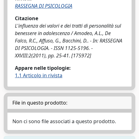
RASSEGNA DI PSICOLOGIA
Citazione
L'influenza dei valori e dei tratti di personalità sul
benessere in adolescenza / Amodeo, A.L., De
Falco, R.C., Affuso, G., Bacchini, D.. - In: RASSEGNA
DI PSICOLOGIA. - ISSN 1125-5196. -
XXVIII:2(2011), pp. 25-41. [175972]
Appare nelle tipologie:
1.1 Articolo in rivista
File in questo prodotto:
Non ci sono file associati a questo prodotto.