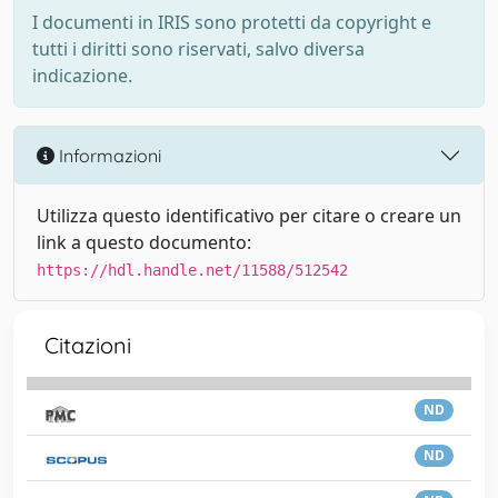
I documenti in IRIS sono protetti da copyright e
tutti i diritti sono riservati, salvo diversa
indicazione.
Informazioni
Utilizza questo identificativo per citare o creare un
link a questo documento:
https://hdl.handle.net/11588/512542
Citazioni
ND
ND