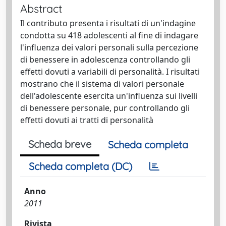
Abstract
Il contributo presenta i risultati di un'indagine
condotta su 418 adolescenti al fine di indagare
l'influenza dei valori personali sulla percezione
di benessere in adolescenza controllando gli
effetti dovuti a variabili di personalità. I risultati
mostrano che il sistema di valori personale
dell'adolescente esercita un'influenza sui livelli
di benessere personale, pur controllando gli
effetti dovuti ai tratti di personalità
Scheda breve
Scheda completa
Scheda completa (DC)
Anno
2011
Rivista