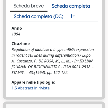
Scheda breve
Scheda completa
Scheda completa (DC)
Anno
1994
Citazione
Regulation of aldolase a L-type mRNA expression
in rodent cell lines during differentiation / Lupo,
A., Costanzo, P., DE ROSA, M., L., M.. - In: ITALIAN
JOURNAL OF BIOCHEMISTRY. - ISSN 0021-2938. -
STAMPA. - 43:(1994), pp. 122-122.
Appare nelle tipologie:
1.5 Abstract in rivista