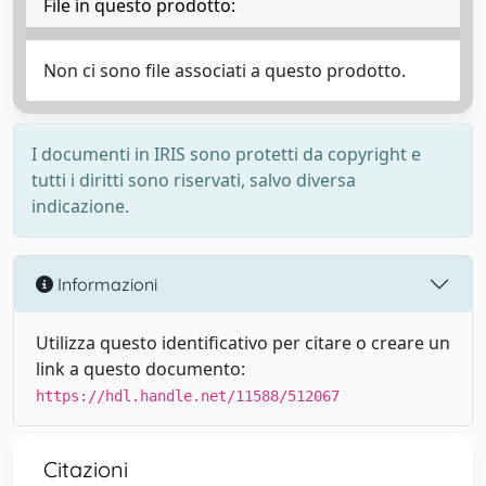
File in questo prodotto:
Non ci sono file associati a questo prodotto.
I documenti in IRIS sono protetti da copyright e
tutti i diritti sono riservati, salvo diversa
indicazione.
Informazioni
Utilizza questo identificativo per citare o creare un
link a questo documento:
https://hdl.handle.net/11588/512067
Citazioni