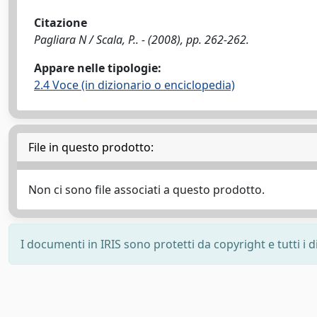
Citazione
Pagliara N / Scala, P.. - (2008), pp. 262-262.
Appare nelle tipologie:
2.4 Voce (in dizionario o enciclopedia)
File in questo prodotto:
Non ci sono file associati a questo prodotto.
I documenti in IRIS sono protetti da copyright e tutti i di