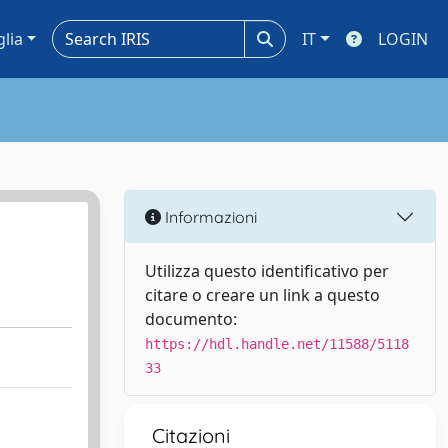
glia
IT
LOGIN
Informazioni
Utilizza questo identificativo per
citare o creare un link a questo
documento:
https://hdl.handle.net/11588/5118
33
Citazioni