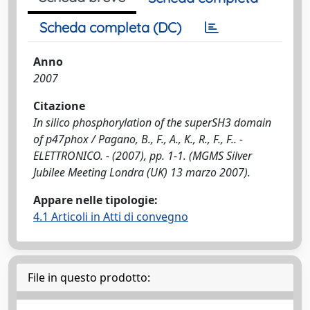
Scheda completa (DC)
Anno
2007
Citazione
In silico phosphorylation of the superSH3 domain
of p47phox / Pagano, B., F., A., K., R., F., F.. -
ELETTRONICO. - (2007), pp. 1-1. (MGMS Silver
Jubilee Meeting Londra (UK) 13 marzo 2007).
Appare nelle tipologie:
4.1 Articoli in Atti di convegno
File in questo prodotto: