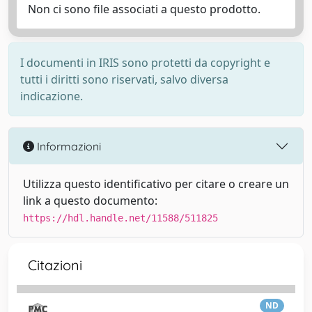
Non ci sono file associati a questo prodotto.
I documenti in IRIS sono protetti da copyright e
tutti i diritti sono riservati, salvo diversa
indicazione.
Informazioni
Utilizza questo identificativo per citare o creare un
link a questo documento:
https://hdl.handle.net/11588/511825
Citazioni
ND