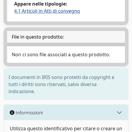
Appare nelle tipologie:
4.1 Articoli in Atti di convegno
File in questo prodotto:
Non ci sono file associati a questo prodotto.
I documenti in IRIS sono protetti da copyright e
tutti i diritti sono riservati, salvo diversa
indicazione.
Informazioni
Utilizza questo identificativo per citare o creare un