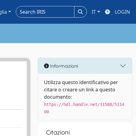
glia
IT
LOGIN
Informazioni
Utilizza questo identificativo per
citare o creare un link a questo
documento:
https://hdl.handle.net/11588/5114
00
Citazioni