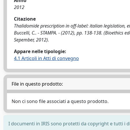
Anno
2012
Citazione
Thalidomide prescription in off-label: italian legislation, 
Buccelli, C.. - STAMPA. - (2012), pp. 138-138. (Bioethics e
Sepember, 2012).
Appare nelle tipologie:
4.1 Articoli in Atti di convegno
File in questo prodotto:
Non ci sono file associati a questo prodotto.
I documenti in IRIS sono protetti da copyright e tutti i di