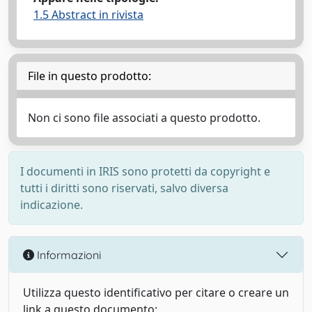
1.5 Abstract in rivista
File in questo prodotto:
Non ci sono file associati a questo prodotto.
I documenti in IRIS sono protetti da copyright e
tutti i diritti sono riservati, salvo diversa
indicazione.
Informazioni
Utilizza questo identificativo per citare o creare un
link a questo documento: