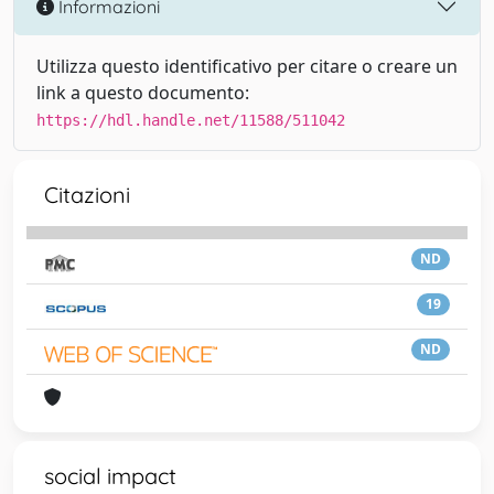
Informazioni
Utilizza questo identificativo per citare o creare un
link a questo documento:
https://hdl.handle.net/11588/511042
Citazioni
ND
19
ND
social impact