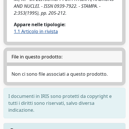
AND NUCLEI. - ISSN 0939-7922. - STAMPA. -
2:353(1995), pp. 205-212.
Appare nelle tipologie:
1.1 Articolo in rivista
File in questo prodotto:
Non ci sono file associati a questo prodotto.
I documenti in IRIS sono protetti da copyright e
tutti i diritti sono riservati, salvo diversa
indicazione.