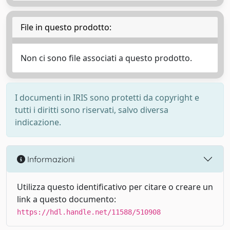
File in questo prodotto:
Non ci sono file associati a questo prodotto.
I documenti in IRIS sono protetti da copyright e
tutti i diritti sono riservati, salvo diversa
indicazione.
Informazioni
Utilizza questo identificativo per citare o creare un
link a questo documento:
https://hdl.handle.net/11588/510908