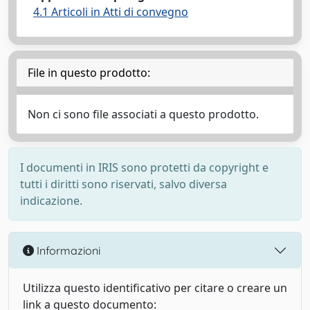
4.1 Articoli in Atti di convegno
File in questo prodotto:
Non ci sono file associati a questo prodotto.
I documenti in IRIS sono protetti da copyright e
tutti i diritti sono riservati, salvo diversa
indicazione.
Informazioni
Utilizza questo identificativo per citare o creare un
link a questo documento: