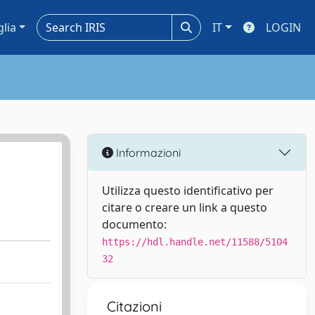
glia
IT
LOGIN
Informazioni
Utilizza questo identificativo per
citare o creare un link a questo
documento:
https://hdl.handle.net/11588/5104
32
Citazioni