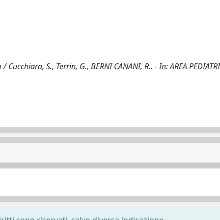
 Cucchiara, S., Terrin, G., BERNI CANANI, R.. - In: AREA PEDIATRI