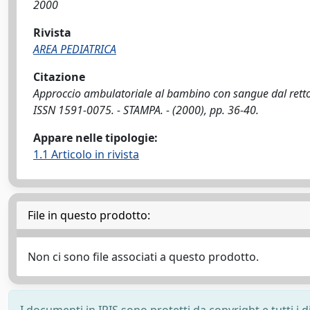
2000
Rivista
AREA PEDIATRICA
Citazione
Approccio ambulatoriale al bambino con sangue dal retto /
ISSN 1591-0075. - STAMPA. - (2000), pp. 36-40.
Appare nelle tipologie:
1.1 Articolo in rivista
File in questo prodotto:
Non ci sono file associati a questo prodotto.