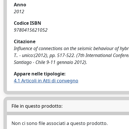
Anno
2012
Codice ISBN
9780415621052
Citazione
Influence of connections on the seismic behaviour of hybri
T.. - unico:(2012), pp. 517-522. (7th International Confer
Santiago - Chile 9-11 gennaio 2012).
Appare nelle tipologie:
4.1 Articoli in Atti di convegno
File in questo prodotto:
Non ci sono file associati a questo prodotto.