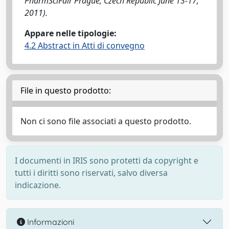
PharmSciFair Prague, Czech Republic June 13-17,
2011).
Appare nelle tipologie:
4.2 Abstract in Atti di convegno
File in questo prodotto:
Non ci sono file associati a questo prodotto.
I documenti in IRIS sono protetti da copyright e
tutti i diritti sono riservati, salvo diversa
indicazione.
Informazioni