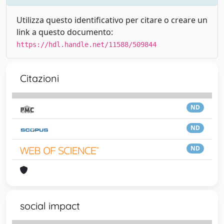
Utilizza questo identificativo per citare o creare un
link a questo documento:
https://hdl.handle.net/11588/509844
Citazioni
ND
ND
ND
social impact