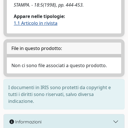
STAMPA. - 18:5(1998), pp. 444-453.
Appare nelle tipologie:
1.1 Articolo in rivista
File in questo prodotto:
Non ci sono file associati a questo prodotto.
I documenti in IRIS sono protetti da copyright e
tutti i diritti sono riservati, salvo diversa
indicazione.
Informazioni