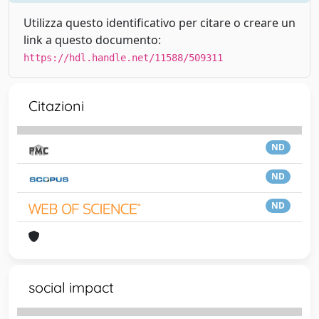
Utilizza questo identificativo per citare o creare un
link a questo documento:
https://hdl.handle.net/11588/509311
Citazioni
ND
ND
ND
social impact