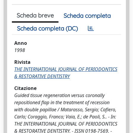
Scheda breve
Scheda completa
Scheda completa (DC)
Anno
1998
Rivista
THE INTERNATIONAL JOURNAL OF PERIODONTICS
& RESTORATIVE DENTISTRY
Citazione
Guided tissue regeneration versus coronally
repositioned flap in the treatment of recession
with double papillae / Matarasso, Sergio; Cafiero,
Carlo; Coraggio, Franco; Vaia, E.; de Paoli, S.. - In:
THE INTERNATIONAL JOURNAL OF PERIODONTICS
& RESTORATIVE DENTISTRY. - ISSN 0198-7569. -