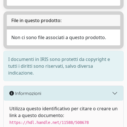
File in questo prodotto:
Non ci sono file associati a questo prodotto.
I documenti in IRIS sono protetti da copyright e
tutti i diritti sono riservati, salvo diversa
indicazione.
Informazioni
Utilizza questo identificativo per citare o creare un
link a questo documento:
https://hdl.handle.net/11588/508678