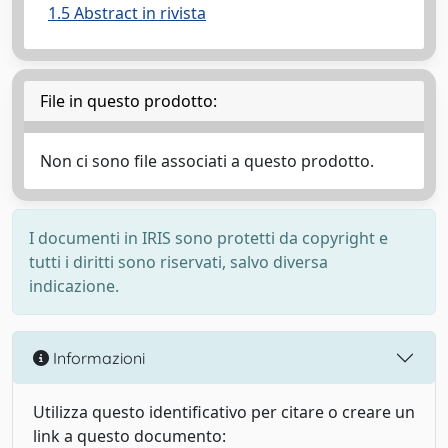
1.5 Abstract in rivista
File in questo prodotto:
Non ci sono file associati a questo prodotto.
I documenti in IRIS sono protetti da copyright e
tutti i diritti sono riservati, salvo diversa
indicazione.
Informazioni
Utilizza questo identificativo per citare o creare un
link a questo documento: