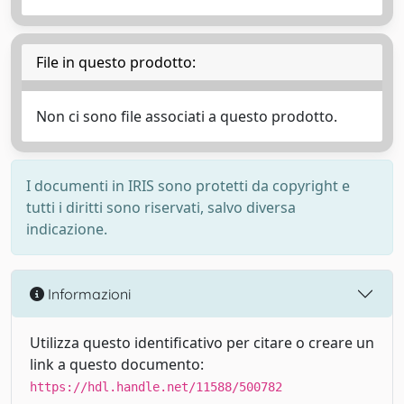
File in questo prodotto:
Non ci sono file associati a questo prodotto.
I documenti in IRIS sono protetti da copyright e
tutti i diritti sono riservati, salvo diversa
indicazione.
Informazioni
Utilizza questo identificativo per citare o creare un
link a questo documento:
https://hdl.handle.net/11588/500782