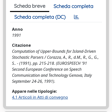
Scheda breve
Scheda completa
Scheda completa (DC)
Anno
1991
Citazione
Computation of Upper-Bounds for Island-Driven
Stochastic Parsers / Corazza, A., R., d.M., R., G., G.,
S.. - (1991), pp. 215-218. (EUROSPEECH '91
Second European Conference on Speech
Communication and Technology Genova, Italy
September 24-26, 1991).
Appare nelle tipologie:
4.1 Articoli in Atti di convegno