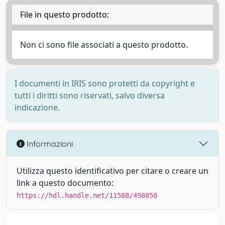
File in questo prodotto:
Non ci sono file associati a questo prodotto.
I documenti in IRIS sono protetti da copyright e
tutti i diritti sono riservati, salvo diversa
indicazione.
Informazioni
Utilizza questo identificativo per citare o creare un
link a questo documento:
https://hdl.handle.net/11588/498850