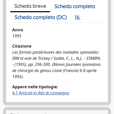
Scheda breve
Scheda completa
Scheda completa (DC)
Anno
1995
Citazione
Les formes postérieures des maladies synoviales:
IRM et voie de Trickey / Sadile, F., L., N.J.. - STAMPA.
- (1995), pp. 296-300. (8èmes Journées lyonnaises
de chirurgie du genou Lione (Francia) 6-8 aprile
1995).
Appare nelle tipologie:
4.1 Articoli in Atti di convegno