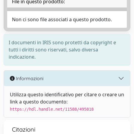
File in questo prodotto:
Non ci sono file associati a questo prodotto.
I documenti in IRIS sono protetti da copyright e
tutti i diritti sono riservati, salvo diversa
indicazione.
Informazioni
Utilizza questo identificativo per citare o creare un
link a questo documento:
https://hdl.handle.net/11588/495818
Citazioni