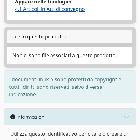
Appare nelle tipologie:
4.1 Articoli in Atti di convegno
File in questo prodotto:
Non ci sono file associati a questo prodotto.
I documenti in IRIS sono protetti da copyright e
tutti i diritti sono riservati, salvo diversa
indicazione.
Informazioni
Utilizza questo identificativo per citare o creare un