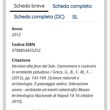
Scheda breve
Scheda completa
Scheda completa (DC)
Anno
2012
Codice ISBN
9788854835252
Citazione
Heraion alla foce del Sele. Camminare e costruire
in ambiente paludoso / Greco, G., B., F., M., F.. -
(2012), pp. 143-149. (Scienze naturali e
archeologia. Il paesaggio antico. Interazione
uomo - ambiente ed eventi catastrofici Museo
Archeologico Nazionale di Napoli 14-16 ottobre
2010).