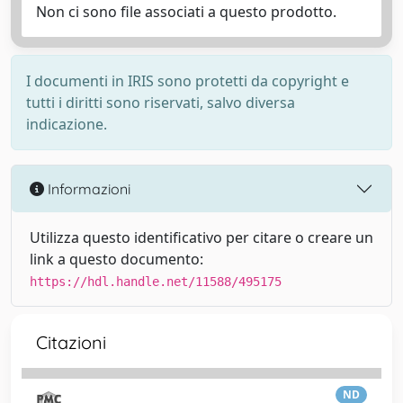
Non ci sono file associati a questo prodotto.
I documenti in IRIS sono protetti da copyright e
tutti i diritti sono riservati, salvo diversa
indicazione.
Informazioni
Utilizza questo identificativo per citare o creare un
link a questo documento:
https://hdl.handle.net/11588/495175
Citazioni
ND