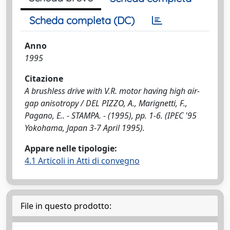
Scheda completa (DC)
Anno
1995
Citazione
A brushless drive with V.R. motor having high air-
gap anisotropy / DEL PIZZO, A., Marignetti, F.,
Pagano, E.. - STAMPA. - (1995), pp. 1-6. (IPEC '95
Yokohama, Japan 3-7 April 1995).
Appare nelle tipologie:
4.1 Articoli in Atti di convegno
File in questo prodotto: