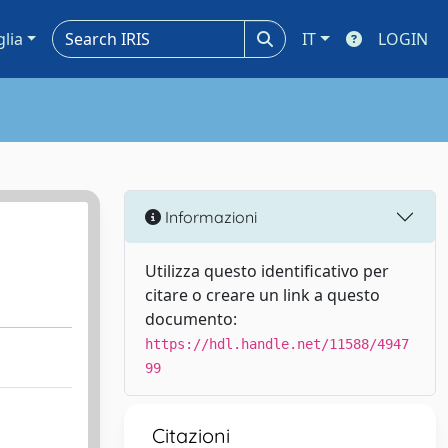
glia
IT
LOGIN
Informazioni
Utilizza questo identificativo per
citare o creare un link a questo
documento:
https://hdl.handle.net/11588/4947
99
Citazioni