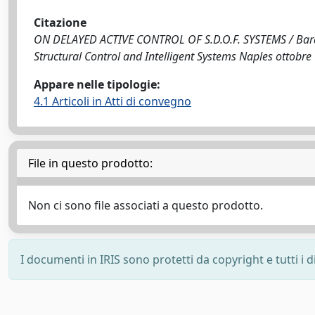
Citazione
ON DELAYED ACTIVE CONTROL OF S.D.O.F. SYSTEMS / Baratta
Structural Control and Intelligent Systems Naples ottobre
Appare nelle tipologie:
4.1 Articoli in Atti di convegno
File in questo prodotto:
Non ci sono file associati a questo prodotto.
I documenti in IRIS sono protetti da copyright e tutti i di