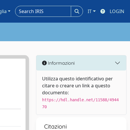
glia
IT
LOGIN
Informazioni
Utilizza questo identificativo per
citare o creare un link a questo
documento:
https://hdl.handle.net/11588/4944
70
Citazioni