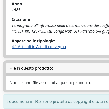
Anno
1985
Citazione
Termografia all'infrarosso nella determinazione dei coeff
(1985), pp. 125-133. (III Congr. Naz. UIT Palermo 6-8 giu
Appare nelle tipologie:
4.1 Articoli in Atti di convegno
File in questo prodotto:
Non ci sono file associati a questo prodotto.
I documenti in IRIS sono protetti da copyright e tutti i di