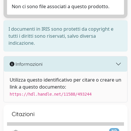
Non ci sono file associati a questo prodotto.
I documenti in IRIS sono protetti da copyright e
tutti i diritti sono riservati, salvo diversa
indicazione.
Informazioni
Utilizza questo identificativo per citare o creare un
link a questo documento:
https://hdl.handle.net/11588/493244
Citazioni
ND