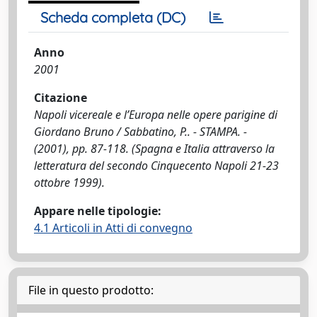
Scheda completa (DC)
Anno
2001
Citazione
Napoli vicereale e l’Europa nelle opere parigine di
Giordano Bruno / Sabbatino, P.. - STAMPA. -
(2001), pp. 87-118. (Spagna e Italia attraverso la
letteratura del secondo Cinquecento Napoli 21-23
ottobre 1999).
Appare nelle tipologie:
4.1 Articoli in Atti di convegno
File in questo prodotto: