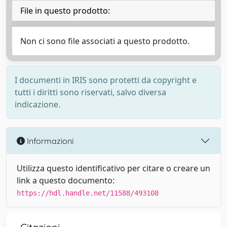
File in questo prodotto:
Non ci sono file associati a questo prodotto.
I documenti in IRIS sono protetti da copyright e
tutti i diritti sono riservati, salvo diversa
indicazione.
Informazioni
Utilizza questo identificativo per citare o creare un
link a questo documento:
https://hdl.handle.net/11588/493108