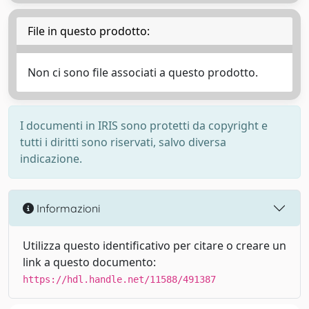
File in questo prodotto:
Non ci sono file associati a questo prodotto.
I documenti in IRIS sono protetti da copyright e
tutti i diritti sono riservati, salvo diversa
indicazione.
Informazioni
Utilizza questo identificativo per citare o creare un
link a questo documento:
https://hdl.handle.net/11588/491387