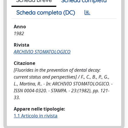
Scheda completa
Scheda completa (DC)
Anno
1982
Rivista
ARCHIVIO STOMATOLOGICO
Citazione
[Fluorides in the prevention of dental decay:
current status and perspectives] / F., C., B., P., G.,
L., Martina, R.. - In: ARCHIVIO STOMATOLOGICO. -
ISSN 0004-0320. - STAMPA. - 23:(1982), pp. 121-
33.
Appare nelle tipologie:
1.1 Articolo in rivista