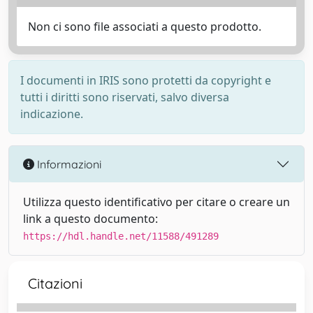
Non ci sono file associati a questo prodotto.
I documenti in IRIS sono protetti da copyright e
tutti i diritti sono riservati, salvo diversa
indicazione.
Informazioni
Utilizza questo identificativo per citare o creare un
link a questo documento:
https://hdl.handle.net/11588/491289
Citazioni