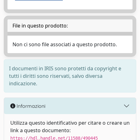
File in questo prodotto:
Non ci sono file associati a questo prodotto.
I documenti in IRIS sono protetti da copyright e
tutti i diritti sono riservati, salvo diversa
indicazione.
Informazioni
Utilizza questo identificativo per citare o creare un
link a questo documento:
https://hdl.handle.net/11588/490445