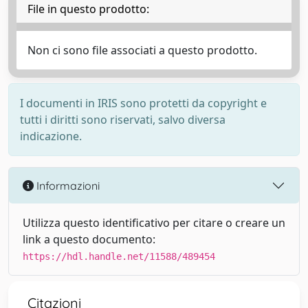
File in questo prodotto:
Non ci sono file associati a questo prodotto.
I documenti in IRIS sono protetti da copyright e
tutti i diritti sono riservati, salvo diversa
indicazione.
Informazioni
Utilizza questo identificativo per citare o creare un
link a questo documento:
https://hdl.handle.net/11588/489454
Citazioni