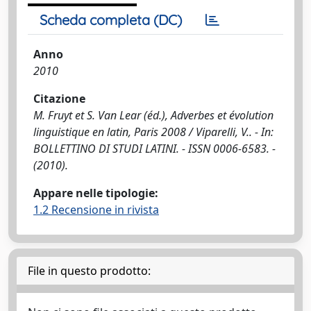
Scheda completa (DC)
Anno
2010
Citazione
M. Fruyt et S. Van Lear (éd.), Adverbes et évolution
linguistique en latin, Paris 2008 / Viparelli, V.. - In:
BOLLETTINO DI STUDI LATINI. - ISSN 0006-6583. -
(2010).
Appare nelle tipologie:
1.2 Recensione in rivista
File in questo prodotto: