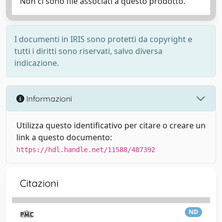
Non ci sono file associati a questo prodotto.
I documenti in IRIS sono protetti da copyright e
tutti i diritti sono riservati, salvo diversa
indicazione.
Informazioni
Utilizza questo identificativo per citare o creare un
link a questo documento:
https://hdl.handle.net/11588/487392
Citazioni
ND