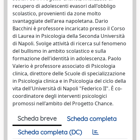
recupero di adolescenti evasori dall'obbligo
scolastico, provenienti da zone molto
svantaggiate dell'area napoletana. Dario
Bacchini è professore incaricato presso il Corso
di Laurea in Psicologia della Seconda Università
di Napoli. Svolge attività di ricerca sul fenomeno
del bullismo in ambito scolastico e sulla
formazione dell'identità in adolescenza. Paolo
Valerio è professore associato di Psicologia
clinica, direttore delle Scuole di specializzazione
in Psicologia clinica e in Psicologia del ciclo della
vita dell'Università di Napoli "Federico II". È co-
coordinatore degli interventi psicologici
promossi nell'ambito del Progetto Chance.
Scheda breve
Scheda completa
Scheda completa (DC)