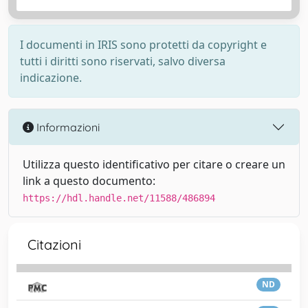
I documenti in IRIS sono protetti da copyright e
tutti i diritti sono riservati, salvo diversa
indicazione.
Informazioni
Utilizza questo identificativo per citare o creare un
link a questo documento:
https://hdl.handle.net/11588/486894
Citazioni
ND