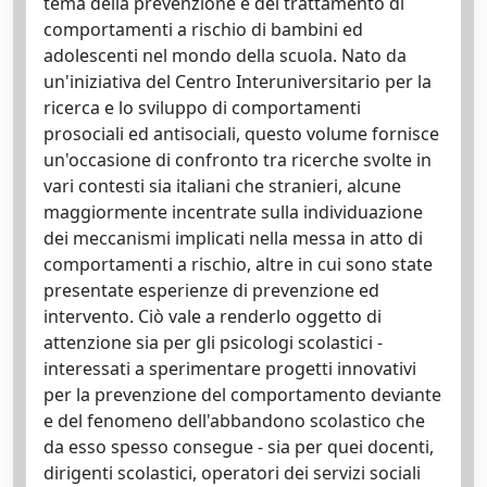
tema della prevenzione e del trattamento di
comportamenti a rischio di bambini ed
adolescenti nel mondo della scuola. Nato da
un'iniziativa del Centro Interuniversitario per la
ricerca e lo sviluppo di comportamenti
prosociali ed antisociali, questo volume fornisce
un'occasione di confronto tra ricerche svolte in
vari contesti sia italiani che stranieri, alcune
maggiormente incentrate sulla individuazione
dei meccanismi implicati nella messa in atto di
comportamenti a rischio, altre in cui sono state
presentate esperienze di prevenzione ed
intervento. Ciò vale a renderlo oggetto di
attenzione sia per gli psicologi scolastici -
interessati a sperimentare progetti innovativi
per la prevenzione del comportamento deviante
e del fenomeno dell'abbandono scolastico che
da esso spesso consegue - sia per quei docenti,
dirigenti scolastici, operatori dei servizi sociali