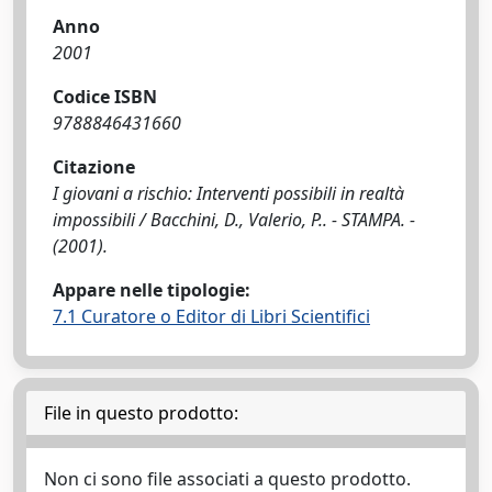
Anno
2001
Codice ISBN
9788846431660
Citazione
I giovani a rischio: Interventi possibili in realtà
impossibili / Bacchini, D., Valerio, P.. - STAMPA. -
(2001).
Appare nelle tipologie:
7.1 Curatore o Editor di Libri Scientifici
File in questo prodotto:
Non ci sono file associati a questo prodotto.