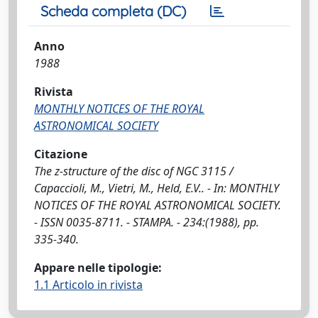
Scheda completa (DC)
Anno
1988
Rivista
MONTHLY NOTICES OF THE ROYAL
ASTRONOMICAL SOCIETY
Citazione
The z-structure of the disc of NGC 3115 /
Capaccioli, M., Vietri, M., Held, E.V.. - In: MONTHLY
NOTICES OF THE ROYAL ASTRONOMICAL SOCIETY.
- ISSN 0035-8711. - STAMPA. - 234:(1988), pp.
335-340.
Appare nelle tipologie:
1.1 Articolo in rivista