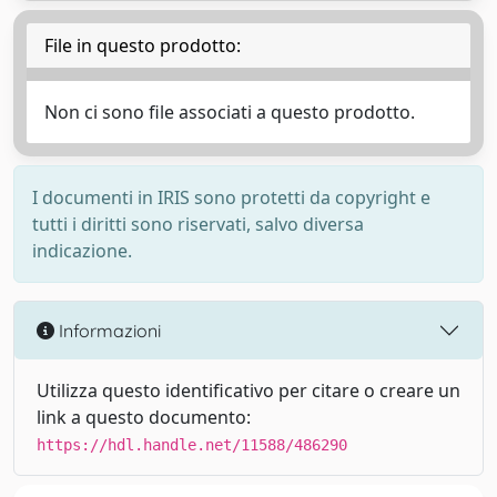
File in questo prodotto:
Non ci sono file associati a questo prodotto.
I documenti in IRIS sono protetti da copyright e
tutti i diritti sono riservati, salvo diversa
indicazione.
Informazioni
Utilizza questo identificativo per citare o creare un
link a questo documento:
https://hdl.handle.net/11588/486290