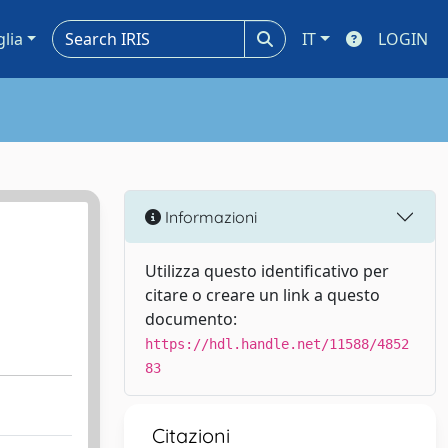
glia
IT
LOGIN
Informazioni
Utilizza questo identificativo per
citare o creare un link a questo
documento:
https://hdl.handle.net/11588/4852
83
Citazioni