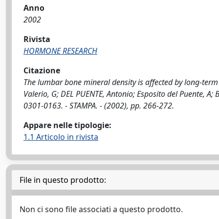
Anno
2002
Rivista
HORMONE RESEARCH
Citazione
The lumbar bone mineral density is affected by long-term 
Valerio, G; DEL PUENTE, Antonio; Esposito del Puente, A;
0301-0163. - STAMPA. - (2002), pp. 266-272.
Appare nelle tipologie:
1.1 Articolo in rivista
File in questo prodotto:
Non ci sono file associati a questo prodotto.