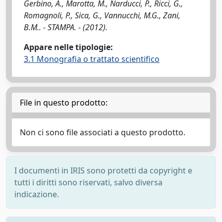
Gerbino, A., Marotta, M., Narducci, P., Ricci, G.,
Romagnoli, P., Sica, G., Vannucchi, M.G., Zani,
B.M.. - STAMPA. - (2012).
Appare nelle tipologie:
3.1 Monografia o trattato scientifico
File in questo prodotto:
Non ci sono file associati a questo prodotto.
I documenti in IRIS sono protetti da copyright e
tutti i diritti sono riservati, salvo diversa
indicazione.