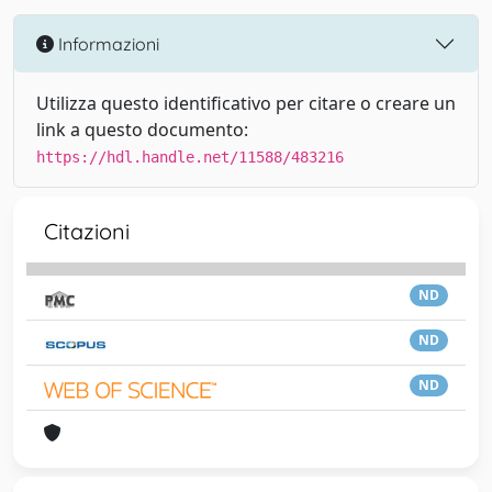
Informazioni
Utilizza questo identificativo per citare o creare un
link a questo documento:
https://hdl.handle.net/11588/483216
Citazioni
ND
ND
ND