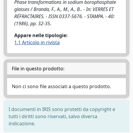
Phase transformations in sodium borophosphate
glasses / Branda, F., A., M., A., B.. - In: VERRES ET
RÉFRACTAIRES. - ISSN 0337-5676. - STAMPA. - 40:
(1986), pp. 32-35.
Appare nelle tipologie:
1.1 Articolo in rivista
File in questo prodotto:
Non ci sono file associati a questo prodotto.
I documenti in IRIS sono protetti da copyright e
tutti i diritti sono riservati, salvo diversa
indicazione.