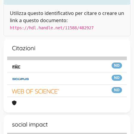
Utilizza questo identificativo per citare o creare un
link a questo documento:
https://hdl.handle.net/11588/482927
Citazioni
ND
ND
ND
social impact