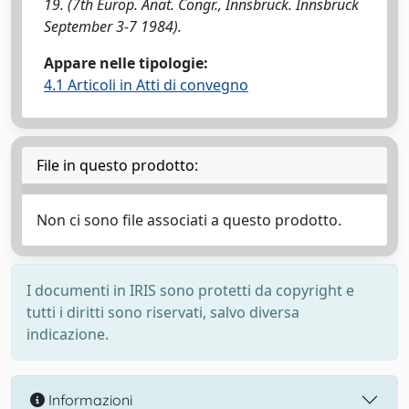
19. (7th Europ. Anat. Congr., Innsbruck. Innsbruck
September 3-7 1984).
Appare nelle tipologie:
4.1 Articoli in Atti di convegno
File in questo prodotto:
Non ci sono file associati a questo prodotto.
I documenti in IRIS sono protetti da copyright e
tutti i diritti sono riservati, salvo diversa
indicazione.
Informazioni