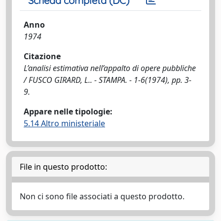
Scheda completa (DC)
Anno
1974
Citazione
L’analisi estimativa nell’appalto di opere pubbliche
/ FUSCO GIRARD, L.. - STAMPA. - 1-6(1974), pp. 3-
9.
Appare nelle tipologie:
5.14 Altro ministeriale
File in questo prodotto:
Non ci sono file associati a questo prodotto.