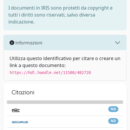
I documenti in IRIS sono protetti da copyright e
tutti i diritti sono riservati, salvo diversa
indicazione.
Informazioni
Utilizza questo identificativo per citare o creare un
link a questo documento:
https://hdl.handle.net/11588/482720
Citazioni
ND
ND