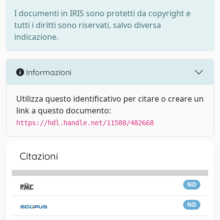
I documenti in IRIS sono protetti da copyright e
tutti i diritti sono riservati, salvo diversa
indicazione.
Informazioni
Utilizza questo identificativo per citare o creare un
link a questo documento:
https://hdl.handle.net/11588/482668
Citazioni
ND
ND