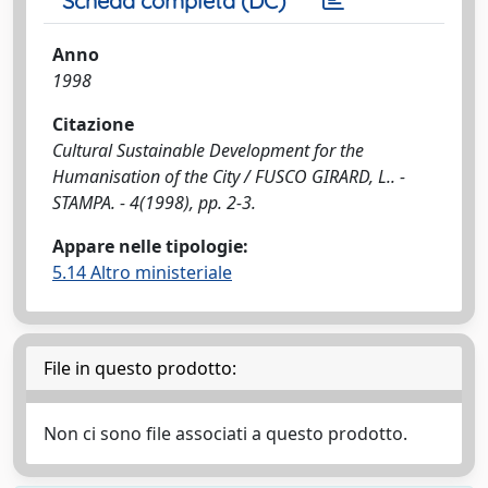
Scheda completa (DC)
Anno
1998
Citazione
Cultural Sustainable Development for the
Humanisation of the City / FUSCO GIRARD, L.. -
STAMPA. - 4(1998), pp. 2-3.
Appare nelle tipologie:
5.14 Altro ministeriale
File in questo prodotto:
Non ci sono file associati a questo prodotto.