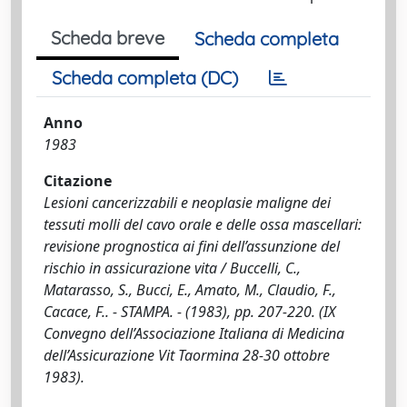
Scheda breve
Scheda completa
Scheda completa (DC)
Anno
1983
Citazione
Lesioni cancerizzabili e neoplasie maligne dei
tessuti molli del cavo orale e delle ossa mascellari:
revisione prognostica ai fini dell’assunzione del
rischio in assicurazione vita / Buccelli, C.,
Matarasso, S., Bucci, E., Amato, M., Claudio, F.,
Cacace, F.. - STAMPA. - (1983), pp. 207-220. (IX
Convegno dell’Associazione Italiana di Medicina
dell’Assicurazione Vit Taormina 28-30 ottobre
1983).