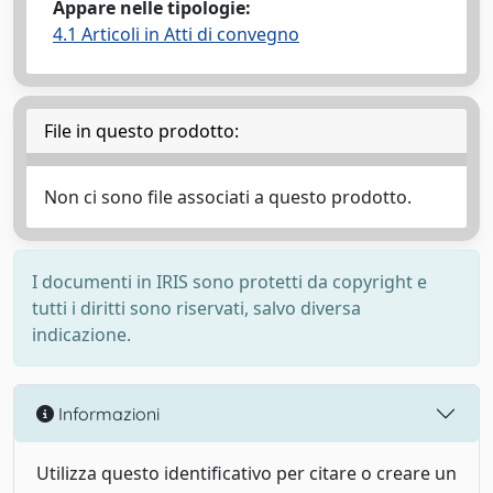
Appare nelle tipologie:
4.1 Articoli in Atti di convegno
File in questo prodotto:
Non ci sono file associati a questo prodotto.
I documenti in IRIS sono protetti da copyright e
tutti i diritti sono riservati, salvo diversa
indicazione.
Informazioni
Utilizza questo identificativo per citare o creare un