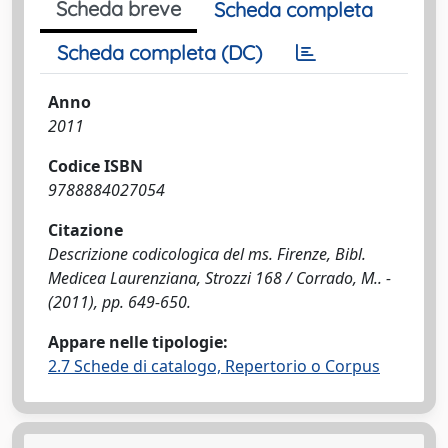
Scheda breve
Scheda completa
Scheda completa (DC)
Anno
2011
Codice ISBN
9788884027054
Citazione
Descrizione codicologica del ms. Firenze, Bibl.
Medicea Laurenziana, Strozzi 168 / Corrado, M.. -
(2011), pp. 649-650.
Appare nelle tipologie:
2.7 Schede di catalogo, Repertorio o Corpus