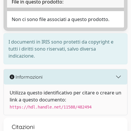
File in questo prodotto:
Non ci sono file associati a questo prodotto.
I documenti in IRIS sono protetti da copyright e
tutti i diritti sono riservati, salvo diversa
indicazione.
Informazioni
Utilizza questo identificativo per citare o creare un
link a questo documento:
https://hdl.handle.net/11588/482494
Citazioni