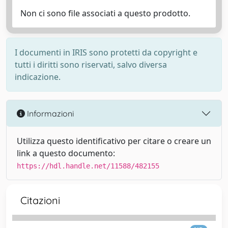
Non ci sono file associati a questo prodotto.
I documenti in IRIS sono protetti da copyright e
tutti i diritti sono riservati, salvo diversa
indicazione.
Informazioni
Utilizza questo identificativo per citare o creare un
link a questo documento:
https://hdl.handle.net/11588/482155
Citazioni