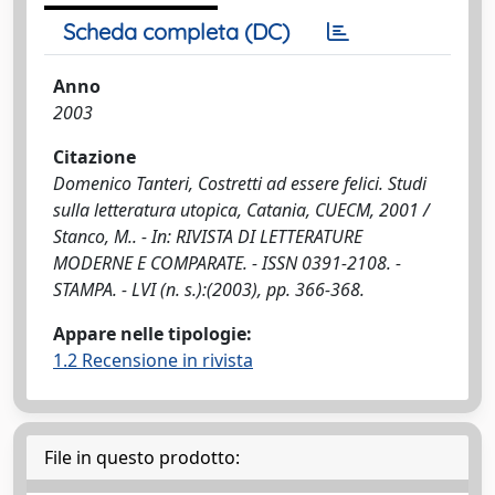
Scheda completa (DC)
Anno
2003
Citazione
Domenico Tanteri, Costretti ad essere felici. Studi
sulla letteratura utopica, Catania, CUECM, 2001 /
Stanco, M.. - In: RIVISTA DI LETTERATURE
MODERNE E COMPARATE. - ISSN 0391-2108. -
STAMPA. - LVI (n. s.):(2003), pp. 366-368.
Appare nelle tipologie:
1.2 Recensione in rivista
File in questo prodotto: