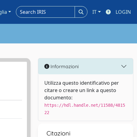
glia
IT
LOGIN
Informazioni
Utilizza questo identificativo per
citare o creare un link a questo
documento:
https://hdl.handle.net/11588/4815
22
Citazioni