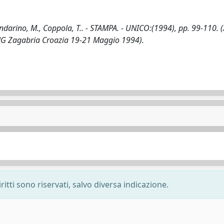
no, M., Coppola, T.. - STAMPA. - UNICO:(1994), pp. 99-110. (
Zagabria Croazia 19-21 Maggio 1994).
ritti sono riservati, salvo diversa indicazione.