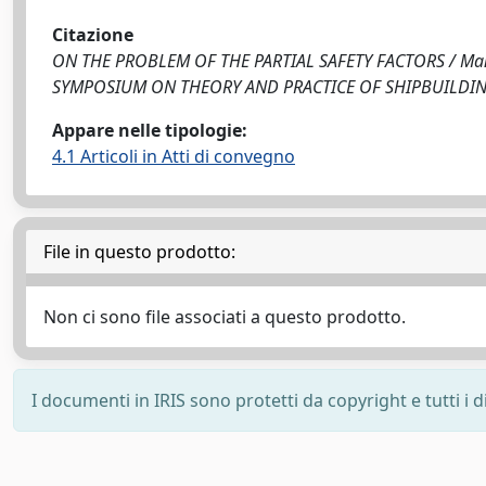
Citazione
ON THE PROBLEM OF THE PARTIAL SAFETY FACTORS / Mandari
SYMPOSIUM ON THEORY AND PRACTICE OF SHIPBUILDING 
Appare nelle tipologie:
4.1 Articoli in Atti di convegno
File in questo prodotto:
Non ci sono file associati a questo prodotto.
I documenti in IRIS sono protetti da copyright e tutti i di