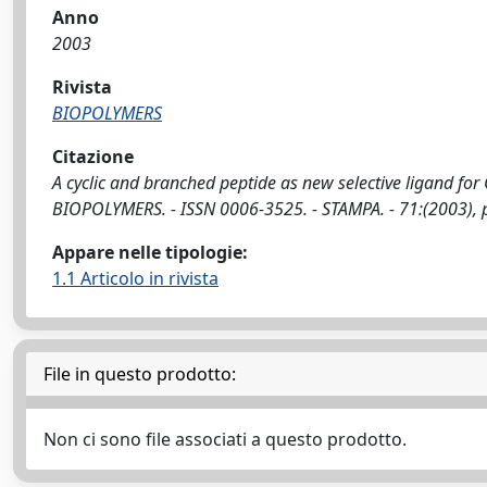
Anno
2003
Rivista
BIOPOLYMERS
Citazione
A cyclic and branched peptide as new selective ligand for CCK-A
BIOPOLYMERS. - ISSN 0006-3525. - STAMPA. - 71:(2003), 
Appare nelle tipologie:
1.1 Articolo in rivista
File in questo prodotto:
Non ci sono file associati a questo prodotto.