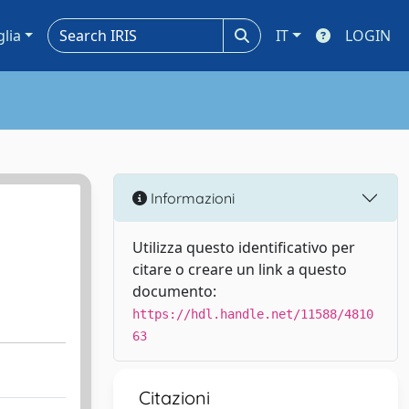
glia
IT
LOGIN
Informazioni
Utilizza questo identificativo per
citare o creare un link a questo
documento:
https://hdl.handle.net/11588/4810
63
Citazioni