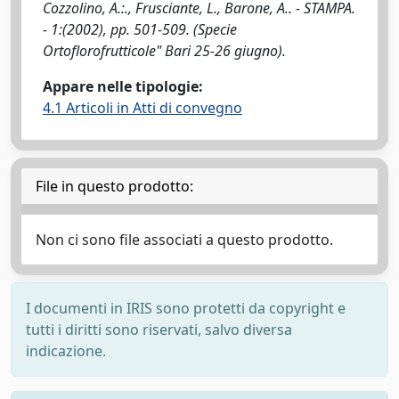
Cozzolino, A.:., Frusciante, L., Barone, A.. - STAMPA.
- 1:(2002), pp. 501-509. (Specie
Ortoflorofrutticole" Bari 25-26 giugno).
Appare nelle tipologie:
4.1 Articoli in Atti di convegno
File in questo prodotto:
Non ci sono file associati a questo prodotto.
I documenti in IRIS sono protetti da copyright e
tutti i diritti sono riservati, salvo diversa
indicazione.