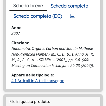
Scheda breve
Scheda completa
Scheda completa (DC)
Anno
2007
Citazione
Nanometric Organic Carbon and Soot in Methane
Non-Premixed Flames / M., C., E., B., D'Anna, A., P.,
M., R., P., C., A.. - STAMPA. - (2007), pp. 6-6. (XXX
Meeting on Combustion Ischia June 20-23 (2007)).
Appare nelle tipologie:
4.1 Articoli in Atti di convegno
File in questo prodotto: