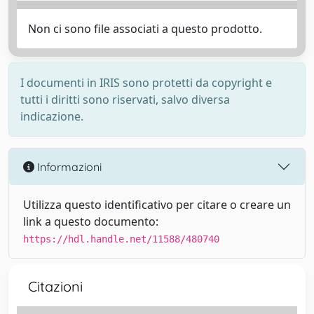
Non ci sono file associati a questo prodotto.
I documenti in IRIS sono protetti da copyright e
tutti i diritti sono riservati, salvo diversa
indicazione.
Informazioni
Utilizza questo identificativo per citare o creare un
link a questo documento:
https://hdl.handle.net/11588/480740
Citazioni