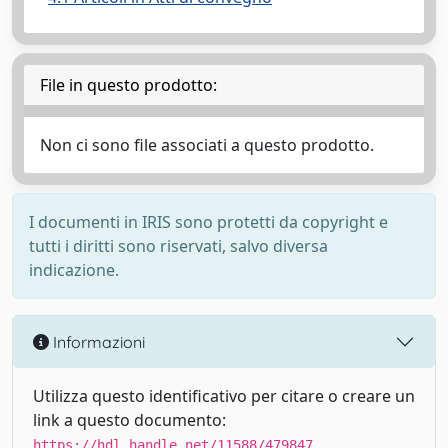
File in questo prodotto:
Non ci sono file associati a questo prodotto.
I documenti in IRIS sono protetti da copyright e
tutti i diritti sono riservati, salvo diversa
indicazione.
Informazioni
Utilizza questo identificativo per citare o creare un
link a questo documento:
https://hdl.handle.net/11588/479847