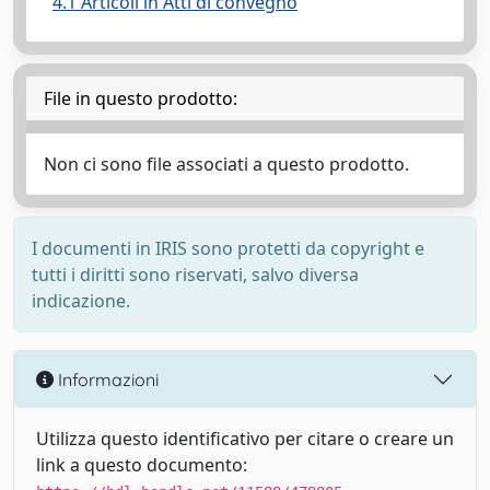
4.1 Articoli in Atti di convegno
File in questo prodotto:
Non ci sono file associati a questo prodotto.
I documenti in IRIS sono protetti da copyright e
tutti i diritti sono riservati, salvo diversa
indicazione.
Informazioni
Utilizza questo identificativo per citare o creare un
link a questo documento: