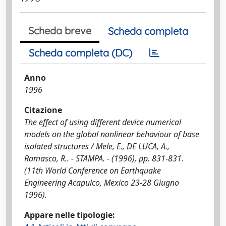
Scheda breve
Scheda completa
Scheda completa (DC)
Anno
1996
Citazione
The effect of using different device numerical
models on the global nonlinear behaviour of base
isolated structures / Mele, E., DE LUCA, A.,
Ramasco, R.. - STAMPA. - (1996), pp. 831-831.
(11th World Conference on Earthquake
Engineering Acapulco, Mexico 23-28 Giugno
1996).
Appare nelle tipologie: