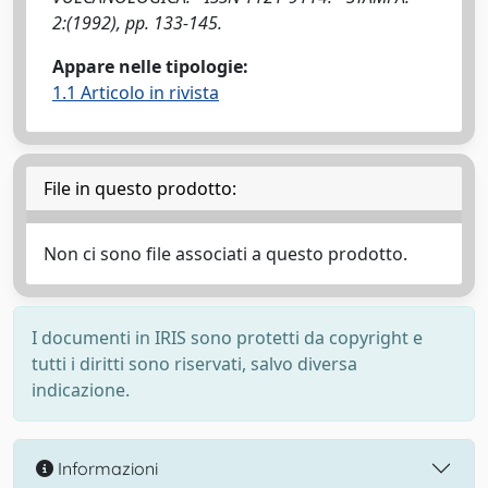
2:(1992), pp. 133-145.
Appare nelle tipologie:
1.1 Articolo in rivista
File in questo prodotto:
Non ci sono file associati a questo prodotto.
I documenti in IRIS sono protetti da copyright e
tutti i diritti sono riservati, salvo diversa
indicazione.
Informazioni