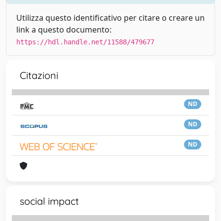
Utilizza questo identificativo per citare o creare un
link a questo documento:
https://hdl.handle.net/11588/479677
Citazioni
ND
ND
ND
social impact