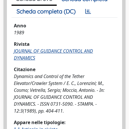
Scheda completa (DC)
Anno
1989
Rivista
JOURNAL OF GUIDANCE CONTROL AND
DYNAMICS
Citazione
Dynamics and Control of the Tether
Elevator/Crawler System / E. C., Lorenzini; M.,
Cosmo; Vetrella, Sergio; Moccia, Antonio. - In:
JOURNAL OF GUIDANCE CONTROL AND
DYNAMICS. - ISSN 0731-5090. - STAMPA. -
12:3(1989), pp. 404-411.
Appare nelle tipologie: