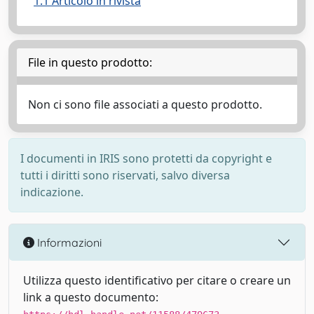
1.1 Articolo in rivista
File in questo prodotto:
Non ci sono file associati a questo prodotto.
I documenti in IRIS sono protetti da copyright e
tutti i diritti sono riservati, salvo diversa
indicazione.
Informazioni
Utilizza questo identificativo per citare o creare un
link a questo documento: