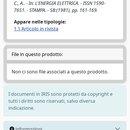
C., A.. - In: L'ENERGIA ELETTRICA. - ISSN 1590-
7651. - STAMPA. - 58:(1981), pp. 161-169.
Appare nelle tipologie:
1.1 Articolo in rivista
File in questo prodotto:
Non ci sono file associati a questo prodotto.
I documenti in IRIS sono protetti da copyright e
tutti i diritti sono riservati, salvo diversa
indicazione.
Informazioni