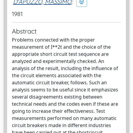
D'APUZZO, MASSIMO
;
1981
Abstract
Problems connected with the proper
measurement of I**2t and the choice of the
appropriate short circuit test sequence are
analyzed and experimentally checked. An
analysis of the result, including the influence of
the circuit elements associated with the
automatic circuit breaker, follows. Such an
analysis seems to be useful since it emphasizes
several disagreements existing between
technical needs and the codes even if these are
going to increase their effectiveness. Test
measurements performed on many automatic
circuit breakers made in different industries
have been carried out at the shortcircuit