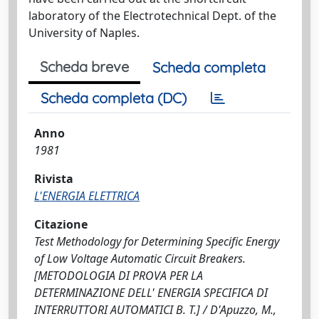
laboratory of the Electrotechnical Dept. of the
University of Naples.
Scheda breve
Scheda completa
Scheda completa (DC)
Anno
1981
Rivista
L'ENERGIA ELETTRICA
Citazione
Test Methodology for Determining Specific Energy
of Low Voltage Automatic Circuit Breakers.
[METODOLOGIA DI PROVA PER LA
DETERMINAZIONE DELL' ENERGIA SPECIFICA DI
INTERRUTTORI AUTOMATICI B. T.] / D'Apuzzo, M.,