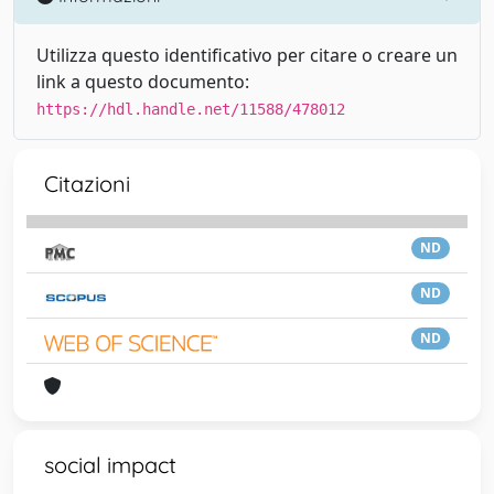
Utilizza questo identificativo per citare o creare un
link a questo documento:
https://hdl.handle.net/11588/478012
Citazioni
ND
ND
ND
social impact